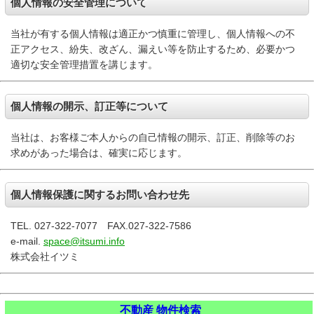
個人情報の安全管理について
当社が有する個人情報は適正かつ慎重に管理し、個人情報への不
正アクセス、紛失、改ざん、漏えい等を防止するため、必要かつ
適切な安全管理措置を講じます。
個人情報の開示、訂正等について
当社は、お客様ご本人からの自己情報の開示、訂正、削除等のお
求めがあった場合は、確実に応じます。
個人情報保護に関するお問い合わせ先
TEL. 027-322-7077 FAX.027-322-7586
e-mail.
space@itsumi.info
株式会社イツミ
不動産 物件検索