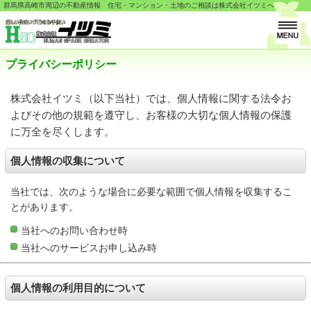
群馬県高崎市周辺の不動産情報 住宅・マンション・土地のご相談は株式会社イツミへ
プライバシーポリシー
株式会社イツミ（以下当社）では、個人情報に関する法令お
よびその他の規範を遵守し、お客様の大切な個人情報の保護
に万全を尽くします。
個人情報の収集について
当社では、次のような場合に必要な範囲で個人情報を収集するこ
とがあります。
当社へのお問い合わせ時
当社へのサービスお申し込み時
個人情報の利用目的について