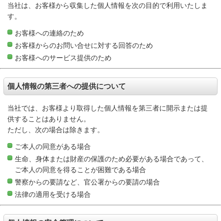
当社は、お客様から収集した個人情報を次の目的で利用いたしま
す。
お客様への連絡のため
お客様からのお問い合せに対する回答のため
お客様へのサービス提供のため
個人情報の第三者への提供について
当社では、お客様より取得した個人情報を第三者に開示または提
供することはありません。
ただし、次の場合は除きます。
ご本人の同意がある場合
生命、身体または財産の保護のため必要がある場合であって、
ご本人の同意を得ることが困難である場合
警察からの要請など、官公署からの要請の場合
法律の適用を受ける場合