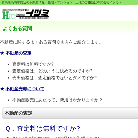
群馬県高崎市周辺の不動産情報 住宅・マンション・土地のご相談は株式会社イツミへ
よくある質問
不動産に関するよくある質問Ｑ＆Ａをご紹介します。
★
不動産の査定
査定料は無料ですか?
査定価格は、どのように決めるのですか?
売出価格は、査定価格でないとダメですか?
★
不動産売却について
不動産販売にあたって、費用はかかりますか？
不動産の査定
Ｑ．査定料は無料ですか?