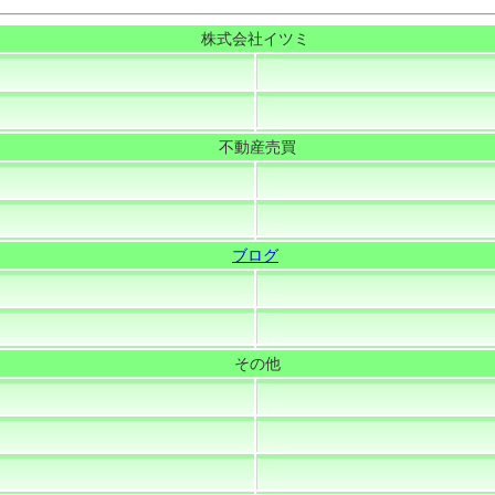
株式会社イツミ
不動産売買
ブログ
その他