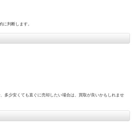
的に判断します。
で、多少安くても直ぐに売却したい場合は、買取が良いかもしれませ